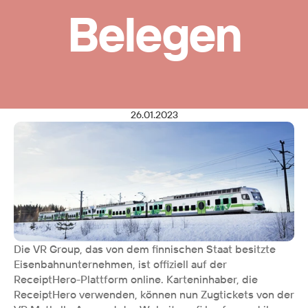
Belegen
26.01.2023
Die VR Group, das von dem finnischen Staat besitzte 
Eisenbahnunternehmen, ist offiziell auf der 
ReceiptHero-Plattform online. Karteninhaber, die 
ReceiptHero verwenden, können nun Zugtickets von der 