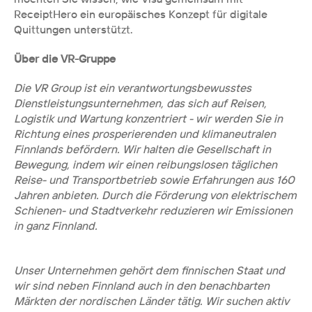
ReceiptHero ein europäisches Konzept für digitale 
Quittungen unterstützt.
Über die VR-Gruppe
Die VR Group ist ein verantwortungsbewusstes 
Dienstleistungsunternehmen, das sich auf Reisen, 
Logistik und Wartung konzentriert - wir werden Sie in 
Richtung eines prosperierenden und klimaneutralen 
Finnlands befördern. Wir halten die Gesellschaft in 
Bewegung, indem wir einen reibungslosen täglichen 
Reise- und Transportbetrieb sowie Erfahrungen aus 160 
Jahren anbieten. Durch die Förderung von elektrischem 
Schienen- und Stadtverkehr reduzieren wir Emissionen 
in ganz Finnland.
Unser Unternehmen gehört dem finnischen Staat und 
wir sind neben Finnland auch in den benachbarten 
Märkten der nordischen Länder tätig. Wir suchen aktiv 