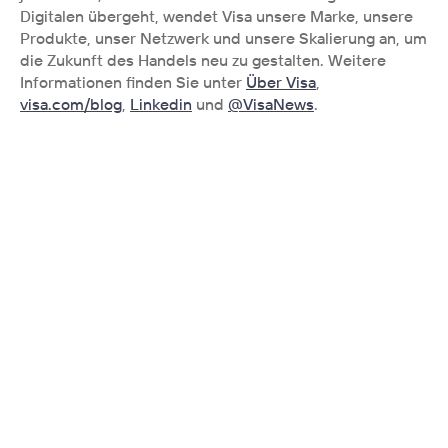
Digitalen übergeht, wendet Visa unsere Marke, unsere 
Produkte, unser Netzwerk und unsere Skalierung an, um 
die Zukunft des Handels neu zu gestalten. Weitere 
Informationen finden Sie unter 
Über Visa
, 
visa.com/blog
, 
Linkedin
 und 
@VisaNews
.