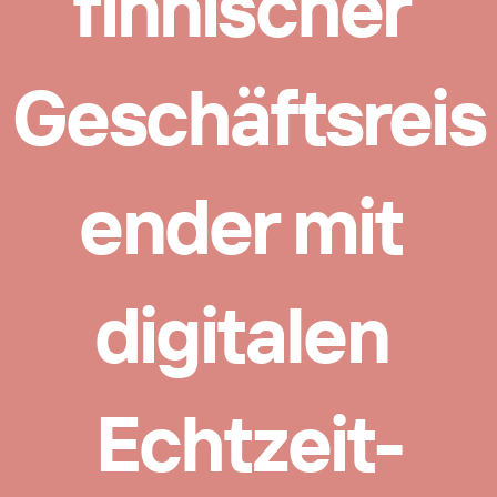
finnischer 
Geschäftsreis
ender mit 
digitalen 
Echtzeit-